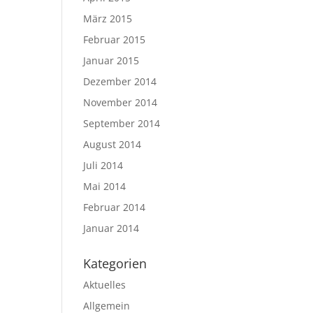
März 2015
Februar 2015
Januar 2015
Dezember 2014
November 2014
September 2014
August 2014
Juli 2014
Mai 2014
Februar 2014
Januar 2014
Kategorien
Aktuelles
Allgemein