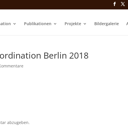
nation
Publikationen
Projekte
Bildergalerie
ordination Berlin 2018
Kommentare
tar abzugeben.