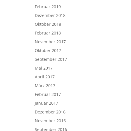
Februar 2019
Dezember 2018
Oktober 2018
Februar 2018
November 2017
Oktober 2017
September 2017
Mai 2017
April 2017
März 2017
Februar 2017
Januar 2017
Dezember 2016
November 2016
September 2016