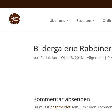
Über uns
Studium
Ordi
Bildergalerie Rabbiner
von
Redaktion
|
Okt. 13, 2018
|
Allgemein
|
0 
Kommentar absenden
Du musst
angemeldet
sein, um einen Kommen