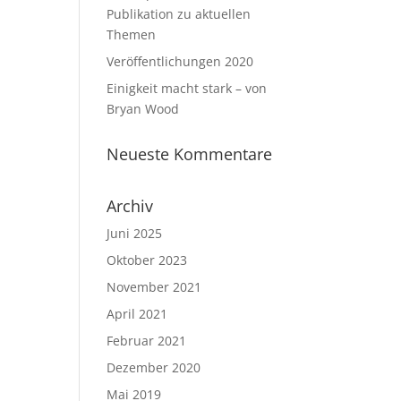
Publikation zu aktuellen
Themen
Veröffentlichungen 2020
Einigkeit macht stark – von
Bryan Wood
Neueste Kommentare
Archiv
Juni 2025
Oktober 2023
November 2021
April 2021
Februar 2021
Dezember 2020
Mai 2019