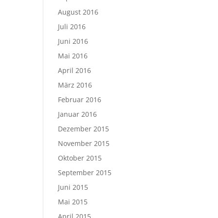
August 2016
Juli 2016
Juni 2016
Mai 2016
April 2016
März 2016
Februar 2016
Januar 2016
Dezember 2015
November 2015
Oktober 2015
September 2015
Juni 2015
Mai 2015
April 2015