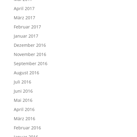
April 2017
März 2017
Februar 2017
Januar 2017
Dezember 2016
November 2016
September 2016
August 2016
Juli 2016
Juni 2016
Mai 2016
April 2016
März 2016
Februar 2016
Januar 2016