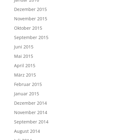
Dezember 2015
November 2015
Oktober 2015
September 2015
Juni 2015
Mai 2015
April 2015
März 2015
Februar 2015
Januar 2015
Dezember 2014
November 2014
September 2014
August 2014