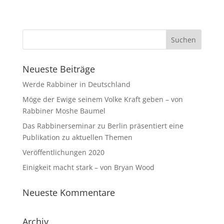
Neueste Beiträge
Werde Rabbiner in Deutschland
Möge der Ewige seinem Volke Kraft geben – von
Rabbiner Moshe Baumel
Das Rabbinerseminar zu Berlin präsentiert eine
Publikation zu aktuellen Themen
Veröffentlichungen 2020
Einigkeit macht stark – von Bryan Wood
Neueste Kommentare
Archiv