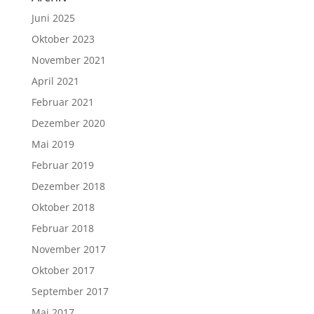
Juni 2025
Oktober 2023
November 2021
April 2021
Februar 2021
Dezember 2020
Mai 2019
Februar 2019
Dezember 2018
Oktober 2018
Februar 2018
November 2017
Oktober 2017
September 2017
Mai 2017