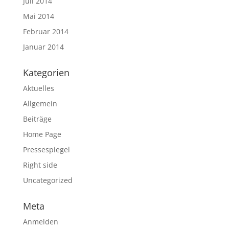
Juli 2014
Mai 2014
Februar 2014
Januar 2014
Kategorien
Aktuelles
Allgemein
Beiträge
Home Page
Pressespiegel
Right side
Uncategorized
Meta
Anmelden