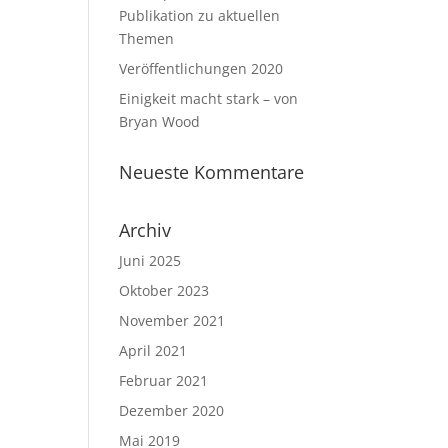
Publikation zu aktuellen
Themen
Veröffentlichungen 2020
Einigkeit macht stark – von
Bryan Wood
Neueste Kommentare
Archiv
Juni 2025
Oktober 2023
November 2021
April 2021
Februar 2021
Dezember 2020
Mai 2019