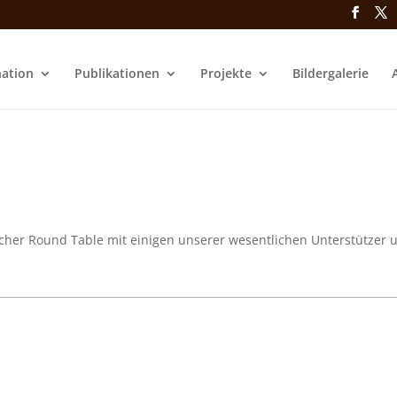
nation
Publikationen
Projekte
Bildergalerie
scher Round Table mit einigen unserer wesentlichen Unterstützer 