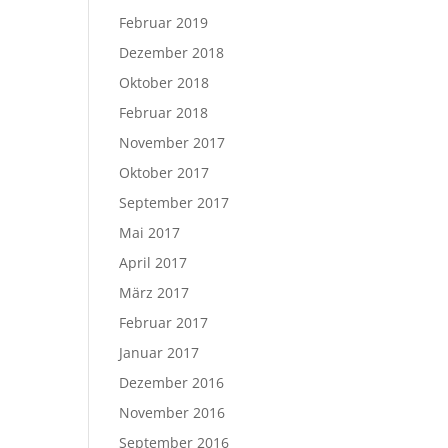
Februar 2019
Dezember 2018
Oktober 2018
Februar 2018
November 2017
Oktober 2017
September 2017
Mai 2017
April 2017
März 2017
Februar 2017
Januar 2017
Dezember 2016
November 2016
September 2016