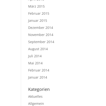
März 2015
Februar 2015
Januar 2015
Dezember 2014
November 2014
September 2014
August 2014
Juli 2014
Mai 2014
Februar 2014
Januar 2014
Kategorien
Aktuelles
Allgemein