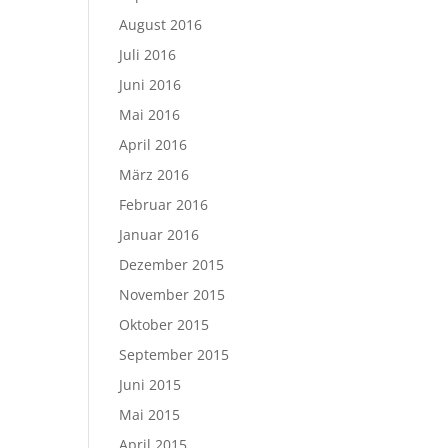
August 2016
Juli 2016
Juni 2016
Mai 2016
April 2016
März 2016
Februar 2016
Januar 2016
Dezember 2015
November 2015
Oktober 2015
September 2015
Juni 2015
Mai 2015
April 2015