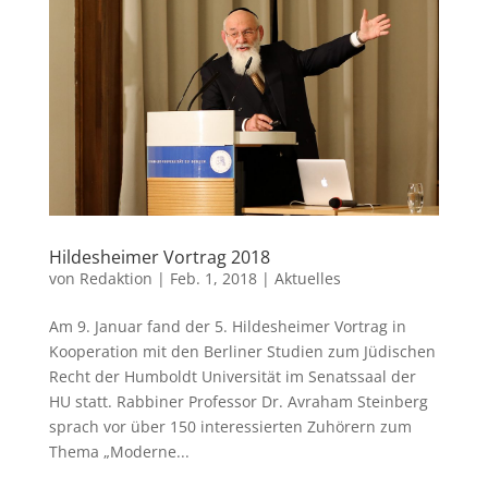
Hildesheimer Vortrag 2018
von
Redaktion
|
Feb. 1, 2018
|
Aktuelles
Am 9. Januar fand der 5. Hildesheimer Vortrag in
Kooperation mit den Berliner Studien zum Jüdischen
Recht der Humboldt Universität im Senatssaal der
HU statt. Rabbiner Professor Dr. Avraham Steinberg
sprach vor über 150 interessierten Zuhörern zum
Thema „Moderne...