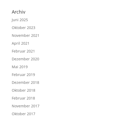
Archiv
Juni 2025
Oktober 2023
November 2021
April 2021
Februar 2021
Dezember 2020
Mai 2019
Februar 2019
Dezember 2018
Oktober 2018
Februar 2018
November 2017
Oktober 2017