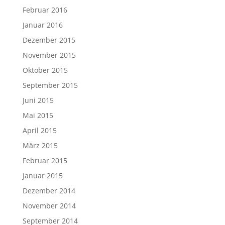
Februar 2016
Januar 2016
Dezember 2015
November 2015
Oktober 2015
September 2015
Juni 2015
Mai 2015
April 2015
März 2015
Februar 2015
Januar 2015
Dezember 2014
November 2014
September 2014