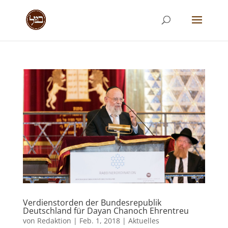
Verdienstorden der Bundesrepublik
Deutschland für Dayan Chanoch Ehrentreu
von
Redaktion
|
Feb. 1, 2018
|
Aktuelles