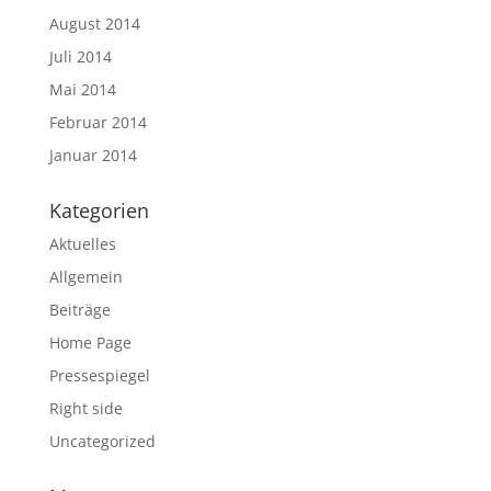
August 2014
Juli 2014
Mai 2014
Februar 2014
Januar 2014
Kategorien
Aktuelles
Allgemein
Beiträge
Home Page
Pressespiegel
Right side
Uncategorized