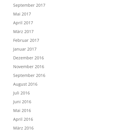
September 2017
Mai 2017
April 2017
März 2017
Februar 2017
Januar 2017
Dezember 2016
November 2016
September 2016
August 2016
Juli 2016
Juni 2016
Mai 2016
April 2016
März 2016