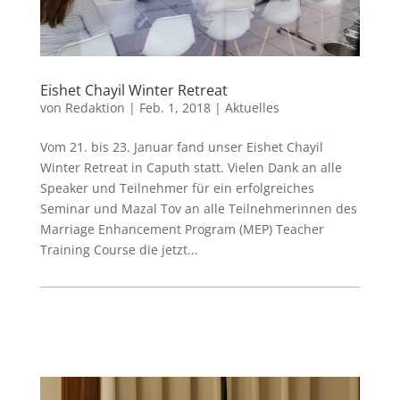
Eishet Chayil Winter Retreat
von
Redaktion
|
Feb. 1, 2018
|
Aktuelles
Vom 21. bis 23. Januar fand unser Eishet Chayil
Winter Retreat in Caputh statt. Vielen Dank an alle
Speaker und Teilnehmer für ein erfolgreiches
Seminar und Mazal Tov an alle Teilnehmerinnen des
Marriage Enhancement Program (MEP) Teacher
Training Course die jetzt...