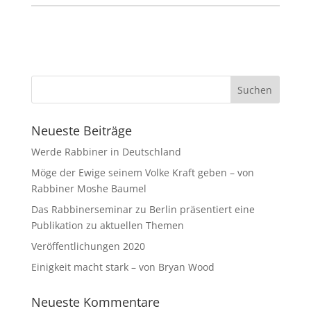
Neueste Beiträge
Werde Rabbiner in Deutschland
Möge der Ewige seinem Volke Kraft geben – von
Rabbiner Moshe Baumel
Das Rabbinerseminar zu Berlin präsentiert eine
Publikation zu aktuellen Themen
Veröffentlichungen 2020
Einigkeit macht stark – von Bryan Wood
Neueste Kommentare