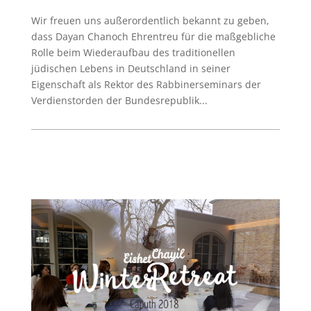
Wir freuen uns außerordentlich bekannt zu geben,
dass Dayan Chanoch Ehrentreu für die maßgebliche
Rolle beim Wiederaufbau des traditionellen
jüdischen Lebens in Deutschland in seiner
Eigenschaft als Rektor des Rabbinerseminars der
Verdienstorden der Bundesrepublik...