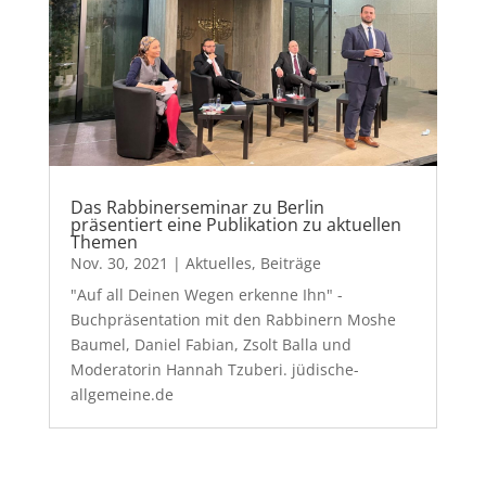
Das Rabbinerseminar zu Berlin
präsentiert eine Publikation zu aktuellen
Themen
Nov. 30, 2021
|
Aktuelles
,
Beiträge
"Auf all Deinen Wegen erkenne Ihn" -
Buchpräsentation mit den Rabbinern Moshe
Baumel, Daniel Fabian, Zsolt Balla und
Moderatorin Hannah Tzuberi. jüdische-
allgemeine.de