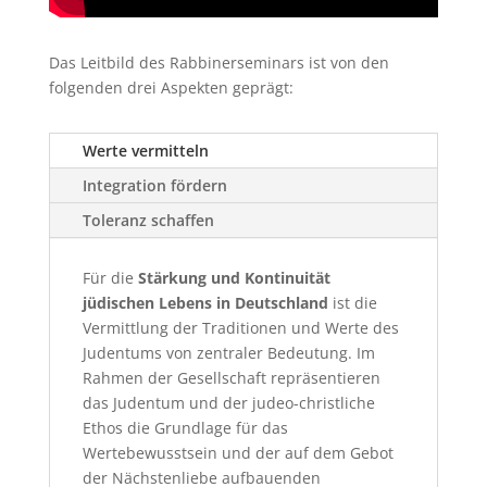
Das Leitbild des Rabbinerseminars ist von den
folgenden drei Aspekten geprägt:
Werte vermitteln
Integration fördern
Toleranz schaffen
Für die
Stärkung und Kontinuität
jüdischen Lebens in Deutschland
ist die
Vermittlung der Traditionen und Werte des
Judentums von zentraler Bedeutung. Im
Rahmen der Gesellschaft repräsentieren
das Judentum und der judeo-christliche
Ethos die Grundlage für das
Wertebewusstsein und der auf dem Gebot
der Nächstenliebe aufbauenden