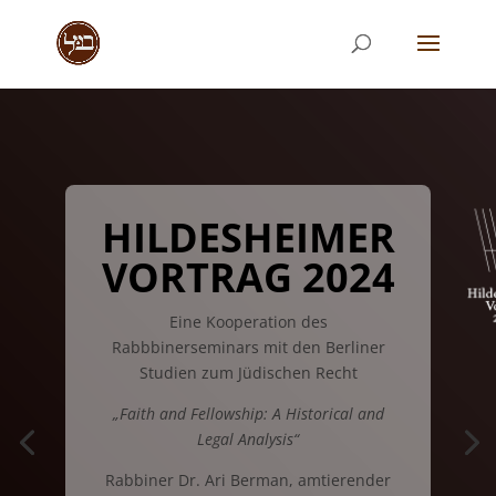
HILDESHEIMER
VORTRAG 2024
Eine Kooperation des
Rabbbinerseminars mit den Berliner
Studien zum Jüdischen Recht
„Faith and Fellowship: A Historical and
Legal Analysis“
Rabbiner Dr. Ari Berman, amtierender