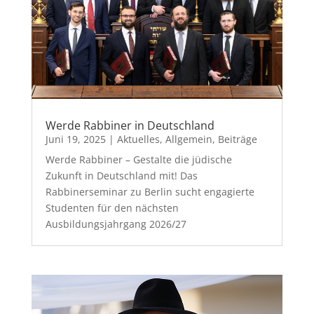
Werde Rabbiner in Deutschland
Juni 19, 2025
|
Aktuelles
,
Allgemein
,
Beiträge
Werde Rabbiner – Gestalte die jüdische
Zukunft in Deutschland mit! Das
Rabbinerseminar zu Berlin sucht engagierte
Studenten für den nächsten
Ausbildungsjahrgang 2026/27