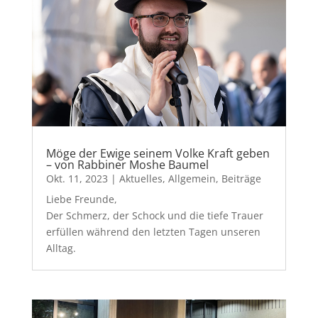
Möge der Ewige seinem Volke Kraft geben
– von Rabbiner Moshe Baumel
Okt. 11, 2023
|
Aktuelles
,
Allgemein
,
Beiträge
Liebe Freunde,
Der Schmerz, der Schock und die tiefe Trauer
erfüllen während den letzten Tagen unseren
Alltag.