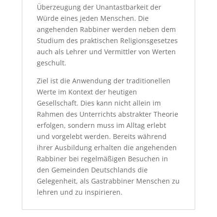
Überzeugung der Unantastbarkeit der
Würde eines jeden Menschen. Die
angehenden Rabbiner werden neben dem
Studium des praktischen Religionsgesetzes
auch als Lehrer und Vermittler von Werten
geschult.
Ziel ist die Anwendung der traditionellen
Werte im Kontext der heutigen
Gesellschaft. Dies kann nicht allein im
Rahmen des Unterrichts abstrakter Theorie
erfolgen, sondern muss im Alltag erlebt
und vorgelebt werden. Bereits während
ihrer Ausbildung erhalten die angehenden
Rabbiner bei regelmäßigen Besuchen in
den Gemeinden Deutschlands die
Gelegenheit, als Gastrabbiner Menschen zu
lehren und zu inspirieren.