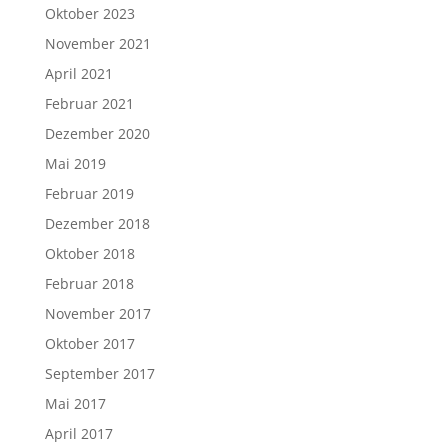
Oktober 2023
November 2021
April 2021
Februar 2021
Dezember 2020
Mai 2019
Februar 2019
Dezember 2018
Oktober 2018
Februar 2018
November 2017
Oktober 2017
September 2017
Mai 2017
April 2017