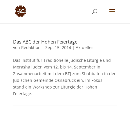
Das ABC der Hohen Feiertage
von
Redaktion
|
Sep. 15, 2014
|
Aktuelles
Das Institut für Traditionelle Jüdische Liturgie und
Morasha luden vom 12. bis 14. September in
Zusammenarbeit mit dem BTJ zum Shabbaton in der
Jüdischen Gemeinde Osnabrück ein. Im Fokus
stand ein Workshop zur Liturgie der Hohen
Feiertage.