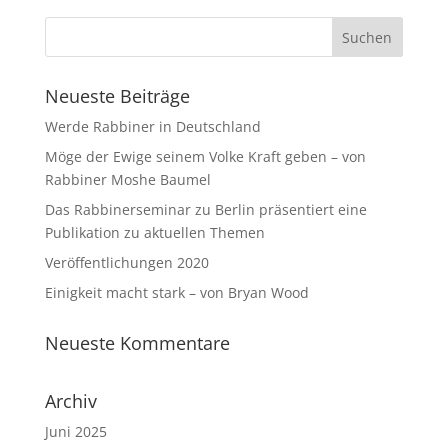
Neueste Beiträge
Werde Rabbiner in Deutschland
Möge der Ewige seinem Volke Kraft geben – von
Rabbiner Moshe Baumel
Das Rabbinerseminar zu Berlin präsentiert eine
Publikation zu aktuellen Themen
Veröffentlichungen 2020
Einigkeit macht stark – von Bryan Wood
Neueste Kommentare
Archiv
Juni 2025