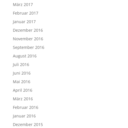
März 2017
Februar 2017
Januar 2017
Dezember 2016
November 2016
September 2016
August 2016
Juli 2016
Juni 2016
Mai 2016
April 2016
März 2016
Februar 2016
Januar 2016
Dezember 2015