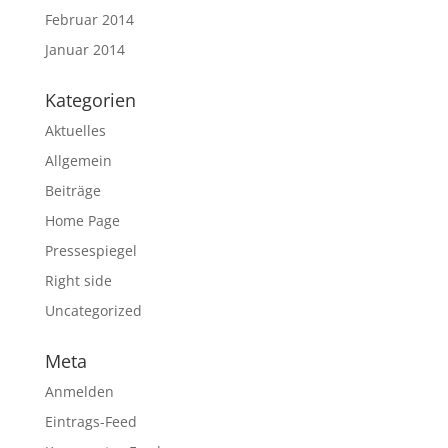
Februar 2014
Januar 2014
Kategorien
Aktuelles
Allgemein
Beiträge
Home Page
Pressespiegel
Right side
Uncategorized
Meta
Anmelden
Eintrags-Feed