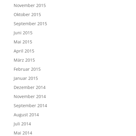
November 2015
Oktober 2015
September 2015
Juni 2015
Mai 2015
April 2015
März 2015
Februar 2015
Januar 2015
Dezember 2014
November 2014
September 2014
August 2014
Juli 2014
Mai 2014