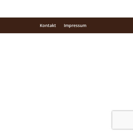
Kontakt
Impressum