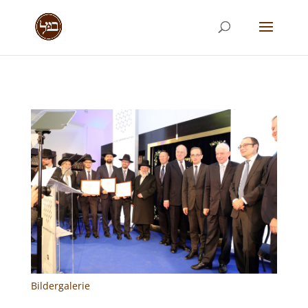
Bildergalerie