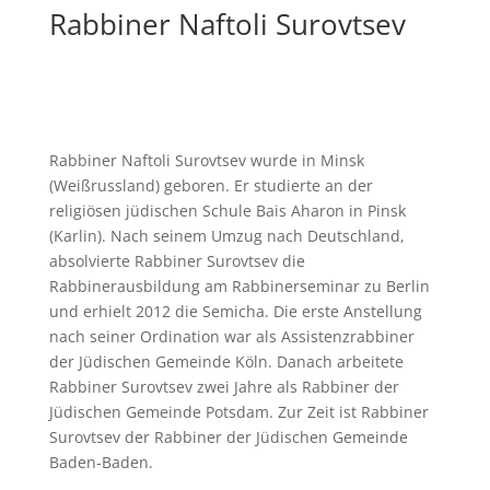
Rabbiner Naftoli Surovtsev
Rabbiner Naftoli Surovtsev wurde in Minsk
(Weißrussland) geboren. Er studierte an der
religiösen jüdischen Schule Bais Aharon in Pinsk
(Karlin). Nach seinem Umzug nach Deutschland,
absolvierte Rabbiner Surovtsev die
Rabbinerausbildung am Rabbinerseminar zu Berlin
und erhielt 2012 die Semicha. Die erste Anstellung
nach seiner Ordination war als Assistenzrabbiner
der Jüdischen Gemeinde Köln. Danach arbeitete
Rabbiner Surovtsev zwei Jahre als Rabbiner der
Jüdischen Gemeinde Potsdam. Zur Zeit ist Rabbiner
Surovtsev der Rabbiner der Jüdischen Gemeinde
Baden-Baden.