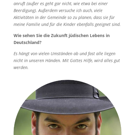
anruft (außer es geht gar nicht, wie etwa bei einer
Beerdigung). Außerdem versuche ich auch, viele
Aktivitäten in der Gemeinde so zu planen, dass sie für
meine Familie und für die Kinder ebenfalls geeignet sind.
Wie sehen Sie die Zukunft jüdischen Lebens in
Deutschland?
Es hängt von vielen Umständen ab und fast alle liegen
nicht in unseren Händen. Mit Gottes Hilfe, wird alles gut
werden.