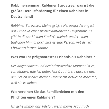
Rabbinerseminar: Rabbiner Surovtsev, was ist die
größte Herausforderung für einen Rabbiner in
Deutschland?
Rabbiner Surovtsev: Meine größte Herausforderung ist
das Leben in einer nicht-traditionellen Umgebung. Es
gibt in dieser kleinen Stadt/Gemeinde weder einen
täglichen Minna, noch gibt es eine Person, mit der ich
Chawruta lernen könnte.
Was war Ihr prägnantestes Erlebnis als Rabbiner ?
Der angenehmste und beeindruckendste Moment ist es,
von Kindern (die ich unterrichte) zu hören, dass sie nach
den Ferien wieder meinen Unterricht besuchen möchten,
weil sie es lieben.
Wie vereinen Sie das Familienleben mit den
Pflichten eines Rabbiners?
Ich gehe immer ans Telefon, wenn meine Frau mich