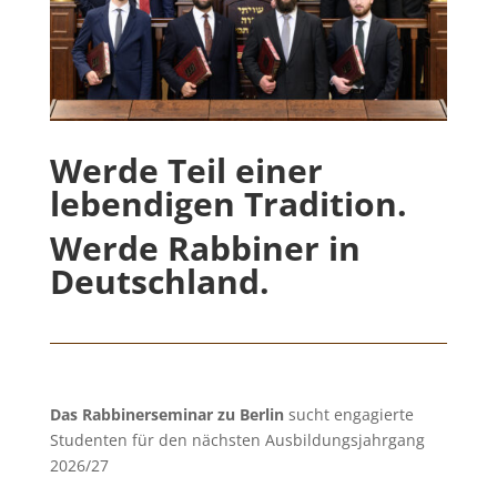
Werde Teil einer
lebendigen Tradition.
Werde Rabbiner in
Deutschland.
Das Rabbinerseminar zu Berlin
sucht engagierte
Studenten für den nächsten Ausbildungsjahrgang
2026/27