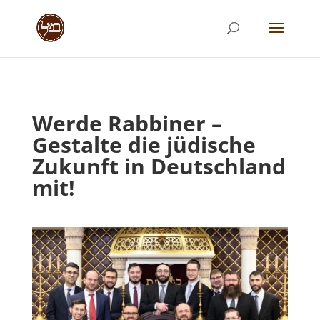
Werde Rabbiner –
Gestalte die jüdische
Zukunft in Deutschland
mit!