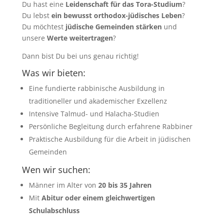
Du hast eine
Leidenschaft für das Tora-Studium
?
Du lebst
ein bewusst orthodox-jüdisches Leben
?
Du möchtest
jüdische Gemeinden stärken
und
unsere
Werte weitertragen
?
Dann bist Du bei uns genau richtig!
Was wir bieten:
Eine fundierte rabbinische Ausbildung in
traditioneller und akademischer Exzellenz
Intensive Talmud- und Halacha-Studien
Persönliche Begleitung durch erfahrene Rabbiner
Praktische Ausbildung für die Arbeit in jüdischen
Gemeinden
Wen wir suchen:
Männer im Alter von
20 bis 35 Jahren
Mit
Abitur oder einem gleichwertigen
Schulabschluss