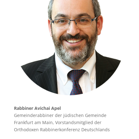
Rabbiner Avichai Apel
Gemeinderabbiner der jüdischen Gemeinde
Frankfurt am Main, Vorstandsmitglied der
Orthodoxen Rabbinerkonferenz Deutschlands