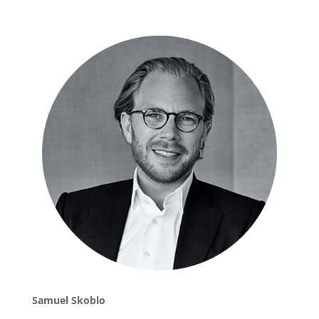
Samuel Skoblo