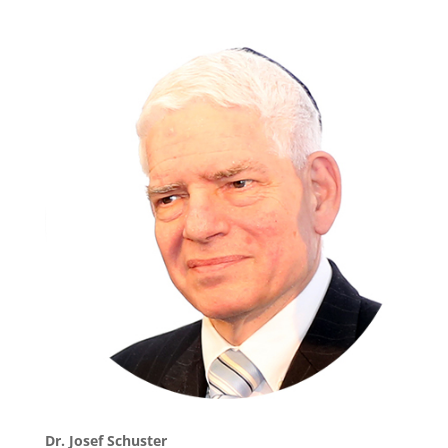
Dr. Josef Schuster