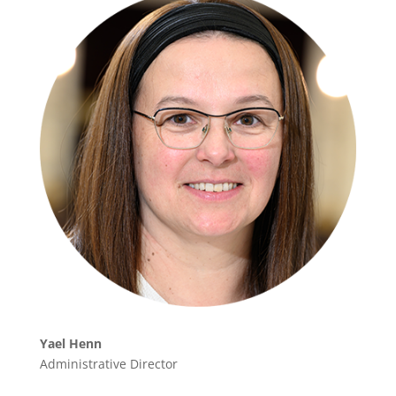
Yael Henn
Administrative Director