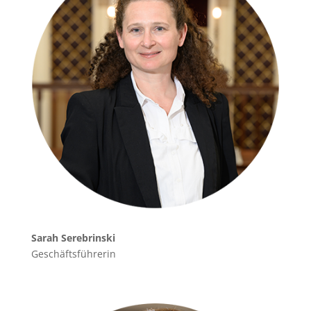
Sarah Serebrinski
Geschäftsführerin