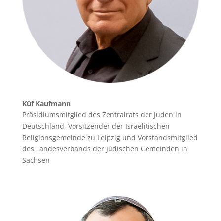
Küf Kaufmann
Präsidiumsmitglied des Zentralrats der Juden in
Deutschland, Vorsitzender der Israelitischen
Religionsgemeinde zu Leipzig und Vorstandsmitglied
des Landesverbands der Jüdischen Gemeinden in
Sachsen