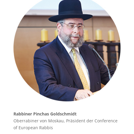
Rabbiner Pinchas Goldschmidt
Oberrabiner von Moskau, Präsident der Conference
of European Rabbis