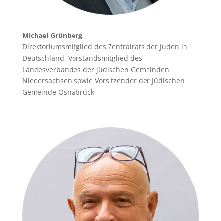
Michael Grünberg
Direktoriumsmitglied des Zentralrats der Juden in
Deutschland, Vorstandsmitglied des
Landesverbandes der jüdischen Gemeinden
Niedersachsen sowie Vorsitzender der Jüdischen
Gemeinde Osnabrück