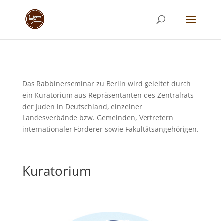
Das Rabbinerseminar zu Berlin wird geleitet durch
ein Kuratorium aus Repräsentanten des Zentralrats
der Juden in Deutschland, einzelner
Landesverbände bzw. Gemeinden, Vertretern
internationaler Förderer sowie Fakultätsangehörigen.
Kuratorium