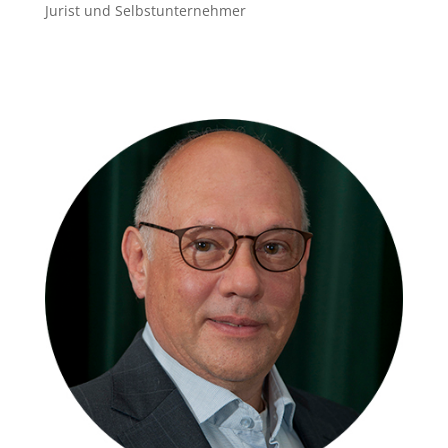
Jurist und Selbstunternehmer