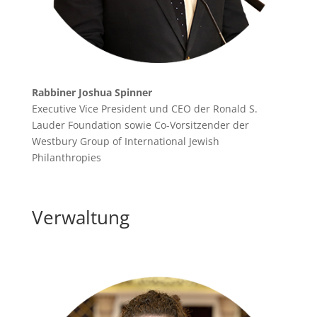
Rabbiner Joshua Spinner
Executive Vice President und CEO der Ronald S.
Lauder Foundation sowie Co-Vorsitzender der
Westbury Group of International Jewish
Philanthropies
Verwaltung