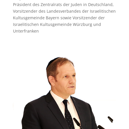
Präsident des Zentralrats der Juden in Deutschland,
Vorsitzender des Landesverbandes der Israelitischen
Kultusgemeinde Bayern sowie Vorsitzender der
Israelitischen Kultusgemeinde Würzburg und
Unterfranken