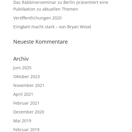
Das Rabbinerseminar zu Berlin präsentiert eine
Publikation zu aktuellen Themen
Veröffentlichungen 2020
Einigkeit macht stark – von Bryan Wood
Neueste Kommentare
Archiv
Juni 2025
Oktober 2023
November 2021
April 2021
Februar 2021
Dezember 2020
Mai 2019
Februar 2019