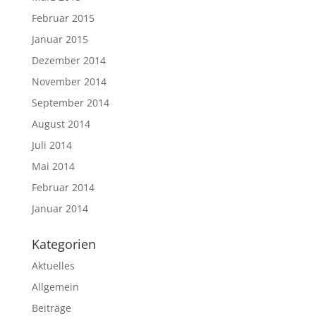
Februar 2015
Januar 2015
Dezember 2014
November 2014
September 2014
August 2014
Juli 2014
Mai 2014
Februar 2014
Januar 2014
Kategorien
Aktuelles
Allgemein
Beiträge