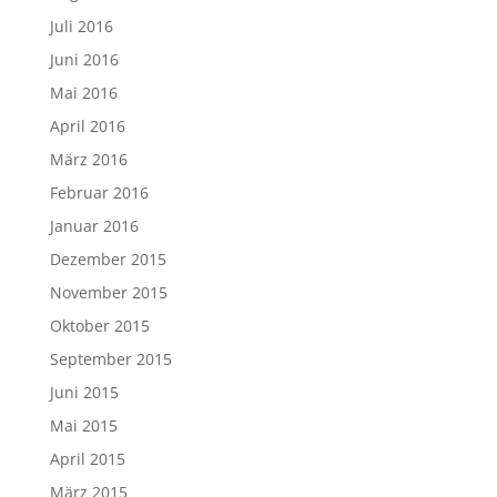
Juli 2016
Juni 2016
Mai 2016
April 2016
März 2016
Februar 2016
Januar 2016
Dezember 2015
November 2015
Oktober 2015
September 2015
Juni 2015
Mai 2015
April 2015
März 2015