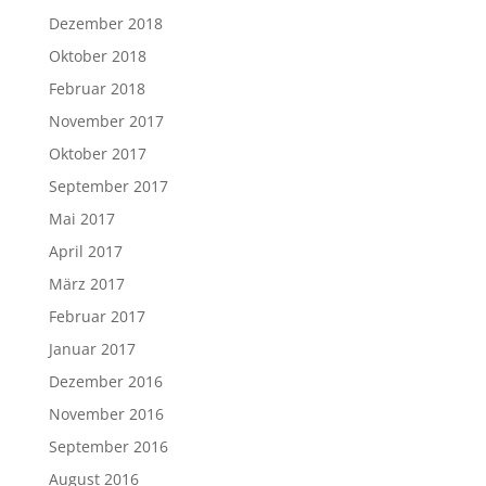
Dezember 2018
Oktober 2018
Februar 2018
November 2017
Oktober 2017
September 2017
Mai 2017
April 2017
März 2017
Februar 2017
Januar 2017
Dezember 2016
November 2016
September 2016
August 2016