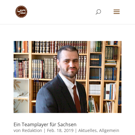
Ein Teamplayer für Sachsen
von
Redaktion
|
Feb. 18, 2019
|
Aktuelles
,
Allgemein