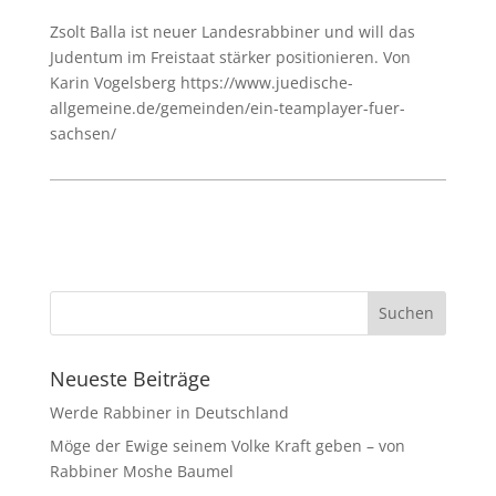
Zsolt Balla ist neuer Landesrabbiner und will das
Judentum im Freistaat stärker positionieren. Von
Karin Vogelsberg https://www.juedische-
allgemeine.de/gemeinden/ein-teamplayer-fuer-
sachsen/
Neueste Beiträge
Werde Rabbiner in Deutschland
Möge der Ewige seinem Volke Kraft geben – von
Rabbiner Moshe Baumel