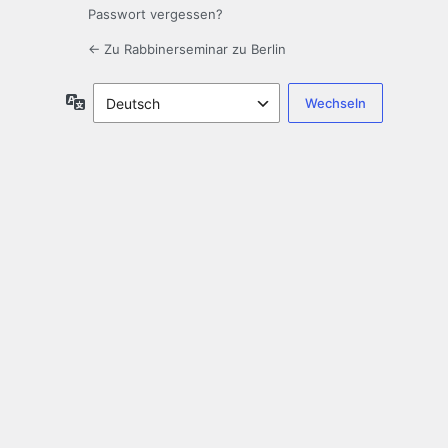
Passwort vergessen?
← Zu Rabbinerseminar zu Berlin
Sprache