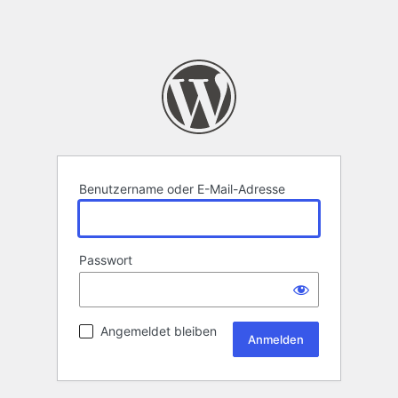
Benutzername oder E-Mail-Adresse
Passwort
Angemeldet bleiben