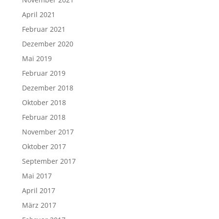
April 2021
Februar 2021
Dezember 2020
Mai 2019
Februar 2019
Dezember 2018
Oktober 2018
Februar 2018
November 2017
Oktober 2017
September 2017
Mai 2017
April 2017
März 2017