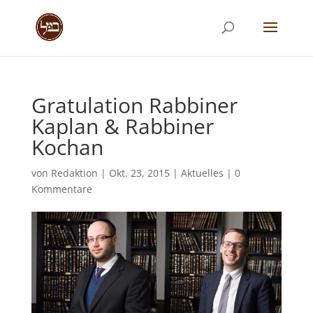
Gratulation Rabbiner
Kaplan & Rabbiner
Kochan
von
Redaktion
|
Okt. 23, 2015
|
Aktuelles
|
0
Kommentare