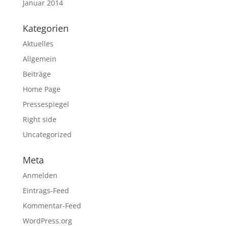
Januar 2014
Kategorien
Aktuelles
Allgemein
Beiträge
Home Page
Pressespiegel
Right side
Uncategorized
Meta
Anmelden
Eintrags-Feed
Kommentar-Feed
WordPress.org