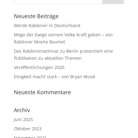
Neueste Beiträge
Werde Rabbiner in Deutschland
Möge der Ewige seinem Volke Kraft geben – von
Rabbiner Moshe Baumel
Das Rabbinerseminar zu Berlin präsentiert eine
Publikation zu aktuellen Themen
Veröffentlichungen 2020
Einigkeit macht stark – von Bryan Wood
Neueste Kommentare
Archiv
Juni 2025
Oktober 2023
November 2021