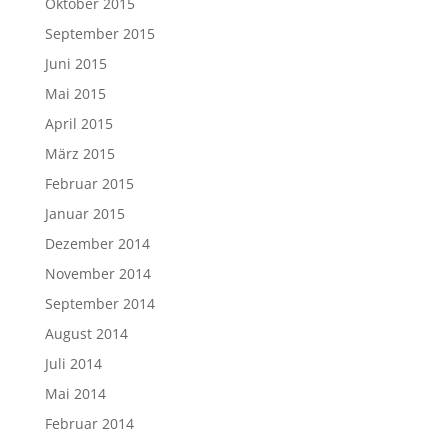
Oktober 2015
September 2015
Juni 2015
Mai 2015
April 2015
März 2015
Februar 2015
Januar 2015
Dezember 2014
November 2014
September 2014
August 2014
Juli 2014
Mai 2014
Februar 2014