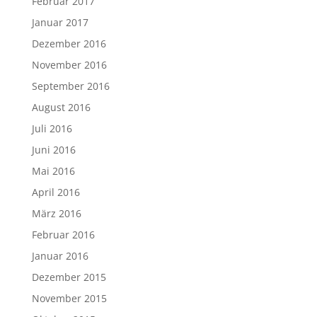
Februar 2017
Januar 2017
Dezember 2016
November 2016
September 2016
August 2016
Juli 2016
Juni 2016
Mai 2016
April 2016
März 2016
Februar 2016
Januar 2016
Dezember 2015
November 2015