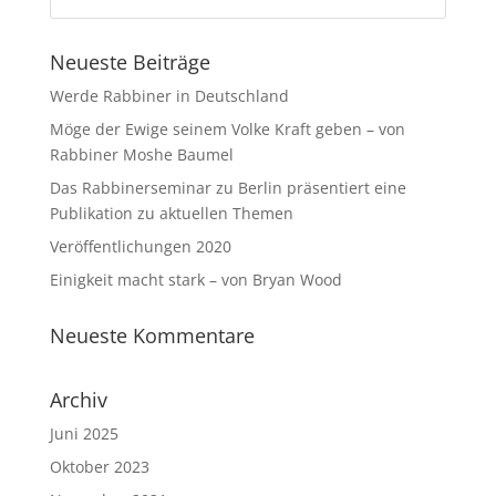
Neueste Beiträge
Werde Rabbiner in Deutschland
Möge der Ewige seinem Volke Kraft geben – von
Rabbiner Moshe Baumel
Das Rabbinerseminar zu Berlin präsentiert eine
Publikation zu aktuellen Themen
Veröffentlichungen 2020
Einigkeit macht stark – von Bryan Wood
Neueste Kommentare
Archiv
Juni 2025
Oktober 2023