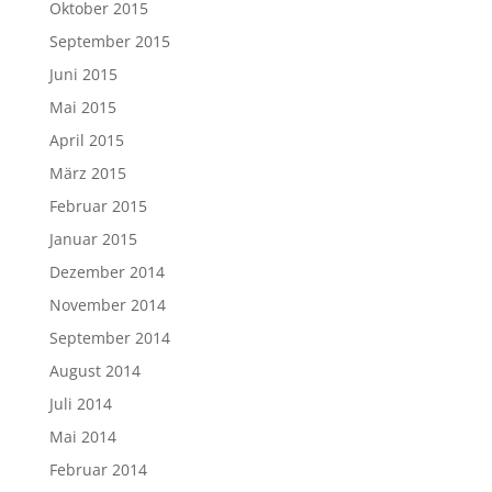
Oktober 2015
September 2015
Juni 2015
Mai 2015
April 2015
März 2015
Februar 2015
Januar 2015
Dezember 2014
November 2014
September 2014
August 2014
Juli 2014
Mai 2014
Februar 2014