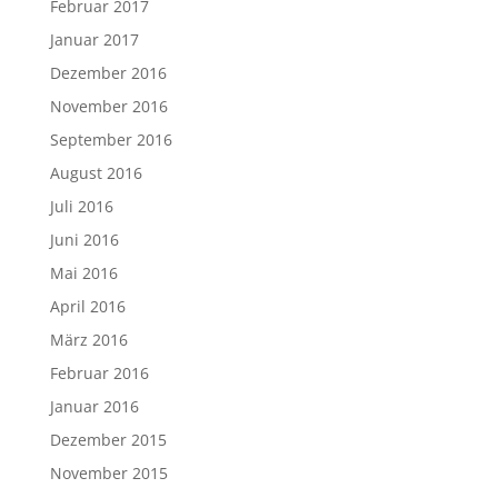
Februar 2017
Januar 2017
Dezember 2016
November 2016
September 2016
August 2016
Juli 2016
Juni 2016
Mai 2016
April 2016
März 2016
Februar 2016
Januar 2016
Dezember 2015
November 2015