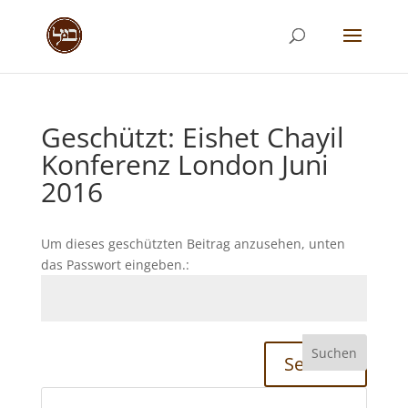
Geschützt: Eishet Chayil
Konferenz London Juni
2016
Um dieses geschützten Beitrag anzusehen, unten
das Passwort eingeben.:
Senden