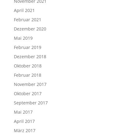
November 2021
April 2021
Februar 2021
Dezember 2020
Mai 2019
Februar 2019
Dezember 2018
Oktober 2018
Februar 2018
November 2017
Oktober 2017
September 2017
Mai 2017
April 2017
März 2017