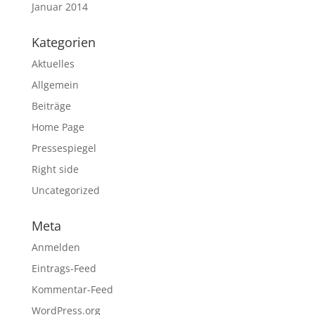
Januar 2014
Kategorien
Aktuelles
Allgemein
Beiträge
Home Page
Pressespiegel
Right side
Uncategorized
Meta
Anmelden
Eintrags-Feed
Kommentar-Feed
WordPress.org