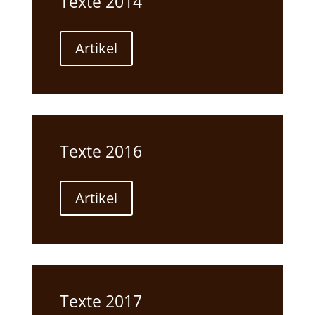
Texte 2014
Artikel
Texte 2016
Artikel
Texte 2017