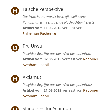
Falsche Perspektive
h
Das Volk Israel wurde bestraft, weil seine
Kundschafter irreführende Nachrichten lieferten
Artikel vom 11.06.2015
verfasst von
Shimshon Pushenco
Pru Urwu
h
Religiöse Begriffe aus der Welt des Judentum
Artikel vom 02.06.2015
verfasst von
Rabbiner
Avraham Radbil
Akdamut
h
Religiöse Begriffe aus der Welt des Judentums
Artikel vom 21.05.2015
verfasst von
Rabbiner
Avraham Radbil
Ständchen für Schimon