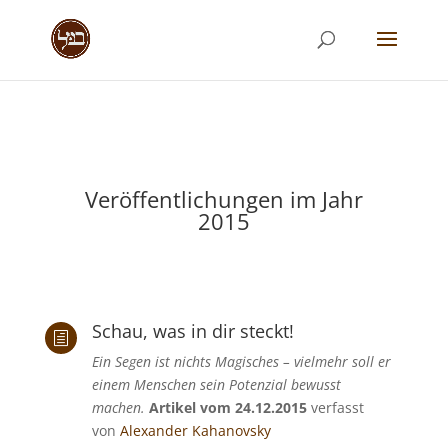
Veröffentlichungen im Jahr
2015
Schau, was in dir steckt!
h
Ein Segen ist nichts Magisches – vielmehr soll er
einem Menschen sein Potenzial bewusst
machen.
Artikel vom 24.12.2015
verfasst
von
Alexander Kahanovsky