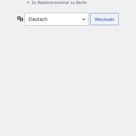
← Zu Rabbinerseminar zu Berlin
Sprache